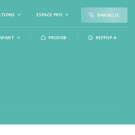
ATIONS
ESPACE PRO
BARIACLIC
NFANT
PROXOB
REPPOP A