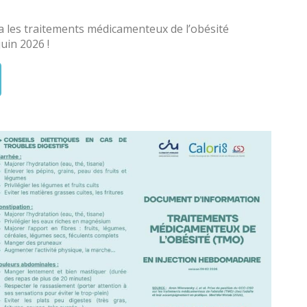
a les traitements médicamenteux de l’obésité
uin 2026 !