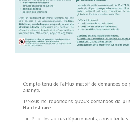
Compte-tenu de l’afflux massif de demandes de p
allongé.
1/Nous ne répondons qu’aux demandes de prise
Haute-Loire.
Pour les autres départements, consulter le s