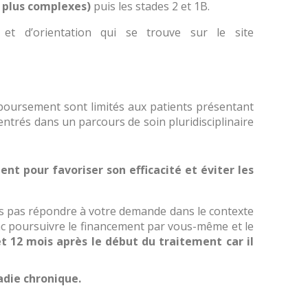
s plus complexes)
puis les stades 2 et 1B.
t d’orientation qui se trouve sur le site
mboursement sont limités aux patients présentant
entrés dans un parcours de soin pluridisciplinaire
ent pour favoriser son efficacité et éviter les
s pas répondre à votre demande dans le contexte
c poursuivre le financement par vous-même et le
et 12 mois après le début du traitement car il
die chronique.