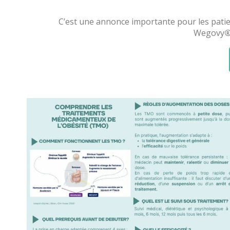
C’est une annonce importante pour les patie
Wegovy