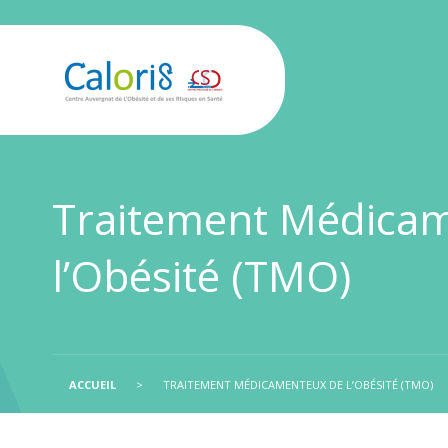
Traitement Médica
l’Obésité (TMO)
ACCUEIL
>
TRAITEMENT MÉDICAMENTEUX DE L’OBÉSITÉ (TMO)