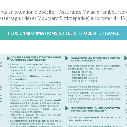
nts en situation d’obésité : l’Assurance Maladie rembourser
®
(sémaglutide) et Mounjaro
®
(tirzépatide) à compter du 15 j
PLUS D'INFORMATIONS SUR LE SITE OBÉSITÉ FRANCE