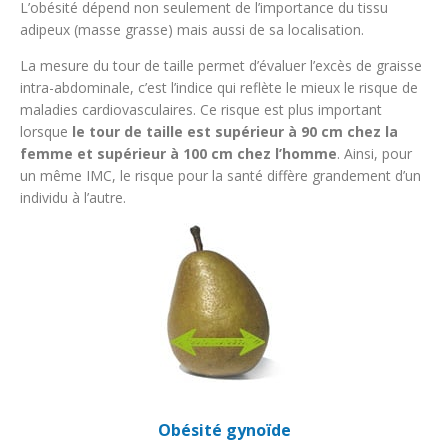
L’obésité dépend non seulement de l’importance du tissu
adipeux (masse grasse) mais aussi de sa localisation.
La mesure du tour de taille permet d’évaluer l’excès de graisse
intra-abdominale, c’est l’indice qui reflète le mieux le risque de
maladies cardiovasculaires. Ce risque est plus important
lorsque
le tour de taille est supérieur à 90 cm chez la
femme et supérieur à 100 cm chez l’homme
. Ainsi, pour
un même IMC, le risque pour la santé diffère grandement d’un
individu à l’autre.
Obésité gynoïde