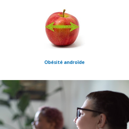
Obésité androïde