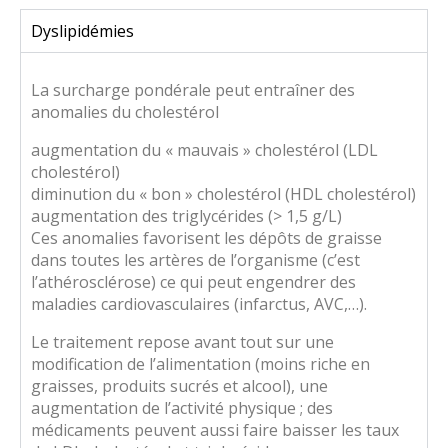
Dyslipidémies
La surcharge pondérale peut entraîner des
anomalies du cholestérol
augmentation du « mauvais » cholestérol (LDL
cholestérol)
diminution du « bon » cholestérol (HDL cholestérol)
augmentation des triglycérides (> 1,5 g/L)
Ces anomalies favorisent les dépôts de graisse
dans toutes les artères de l’organisme (c’est
l’athérosclérose) ce qui peut engendrer des
maladies cardiovasculaires (infarctus, AVC,…).
Le traitement repose avant tout sur une
modification de l’alimentation (moins riche en
graisses, produits sucrés et alcool), une
augmentation de l’activité physique ; des
médicaments peuvent aussi faire baisser les taux