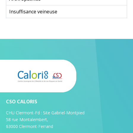
Insuffisance veineuse
CSO CALORIS
CHU Clermont-Fd : Site Gabriel-Montpied
58 rue Montalembert,
63000 Clermont-Ferrand