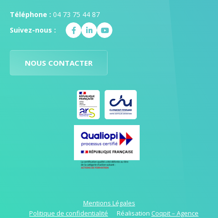
Téléphone :
04 73 75 44 87
Suivez-nous :
NOUS CONTACTER
Mentions Légales
Politique de confidentialité
Réalisation
Coqpit – Agence