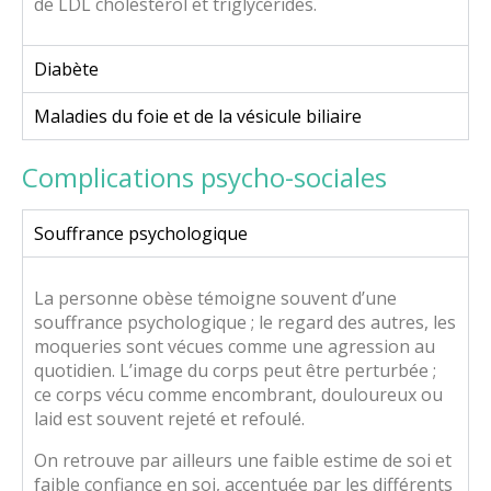
de LDL cholestérol et triglycérides.
Diabète
Maladies du foie et de la vésicule biliaire
Complications psycho-sociales
Souffrance psychologique
La personne obèse témoigne souvent d’une
souffrance psychologique ; le regard des autres, les
moqueries sont vécues comme une agression au
quotidien. L’image du corps peut être perturbée ;
ce corps vécu comme encombrant, douloureux ou
laid est souvent rejeté et refoulé.
On retrouve par ailleurs une faible estime de soi et
faible confiance en soi, accentuée par les différents