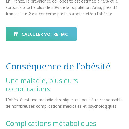
En France, la prévalence de l’obésité est estimée à 15% et le
surpoids touche plus de 30% de la population. Ainsi, près d’1
français sur 2 est concerné par le surpoids et/ou l’obésité.
CALCULER VOTRE IMC
Conséquence de l’obésité
Une maladie, plusieurs
complications
L’obésité est une maladie chronique, qui peut être responsable
de nombreuses complications médicales et psychologiques.
Complications métaboliques