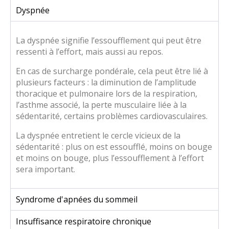
Dyspnée
La dyspnée signifie l’essoufflement qui peut être
ressenti à l’effort, mais aussi au repos.
En cas de surcharge pondérale, cela peut être lié à
plusieurs facteurs : la diminution de l’amplitude
thoracique et pulmonaire lors de la respiration,
l’asthme associé, la perte musculaire liée à la
sédentarité, certains problèmes cardiovasculaires.
La dyspnée entretient le cercle vicieux de la
sédentarité : plus on est essoufflé, moins on bouge
et moins on bouge, plus l’essoufflement à l’effort
sera important.
Syndrome d'apnées du sommeil
Insuffisance respiratoire chronique