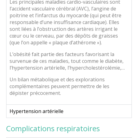
Les principales maladies cardio-vasculaires sont
l’accident vasculaire cérébral (AVC), l’angine de
poitrine et l’infarctus du myocarde (qui peut être
responsable d’une insuffisance cardiaque). Elles
sont liées à l’obstruction des artères irrigant le
cœur ou le cerveau, par des dépôts de graisses
(que l’on appelle « plaque d’athérome »).
L’obésité fait partie des facteurs favorisant la
survenue de ces maladies, tout comme le diabète,
l’hypertension artérielle, l’hypercholestérolémie,…
Un bilan métabolique et des explorations
complémentaires peuvent permettre de les
dépister précocement.
Hypertension artérielle
Complications respiratoires