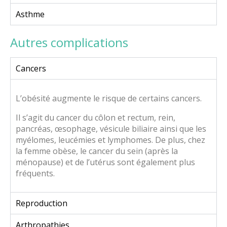
Asthme
Autres complications
Cancers
L’obésité augmente le risque de certains cancers.
Il s’agit du cancer du côlon et rectum, rein,
pancréas, œsophage, vésicule biliaire ainsi que les
myélomes, leucémies et lymphomes. De plus, chez
la femme obèse, le cancer du sein (après la
ménopause) et de l’utérus sont également plus
fréquents.
Reproduction
Arthropathies