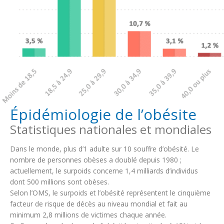
Épidémiologie de l’obésite
Statistiques nationales et mondiales
Dans le monde, plus d’1 adulte sur 10 souffre d’obésité. Le
nombre de personnes obèses a doublé depuis 1980 ;
actuellement, le surpoids concerne 1,4 milliards d’individus
dont 500 millions sont obèses.
Selon l’OMS, le surpoids et l’obésité représentent le cinquième
facteur de risque de décès au niveau mondial et fait au
minimum 2,8 millions de victimes chaque année.