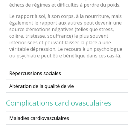
échecs de régimes et difficultés à perdre du poids.
Le rapport à soi, à son corps, à la nourriture, mais
également le rapport aux autres peut devenir une
source d’émotions négatives (telles que stress,
colère, tristesse, souffrance) le plus souvent
intériorisées et pouvant laisser la place à une
véritable dépression. Le recours à un psychologue
ou psychiatre peut être bénéfique dans ces cas-là.
Répercussions sociales
Altération de la qualité de vie
Complications cardiovasculaires
Maladies cardiovasculaires