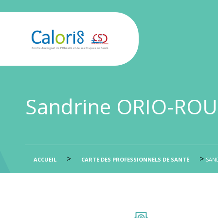
Sandrine ORIO-RO
>
>
ACCUEIL
CARTE DES PROFESSIONNELS DE SANTÉ
SAN