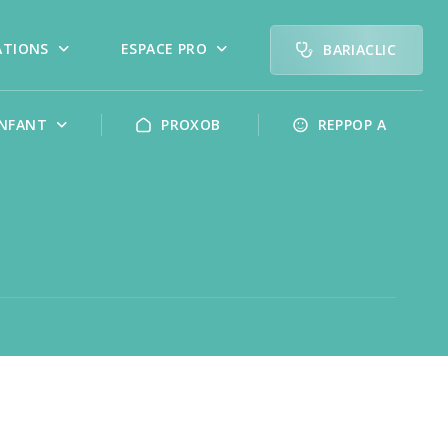
ATIONS
ESPACE PRO
BARIACLIC
NFANT
PROXOB
REPPOP A