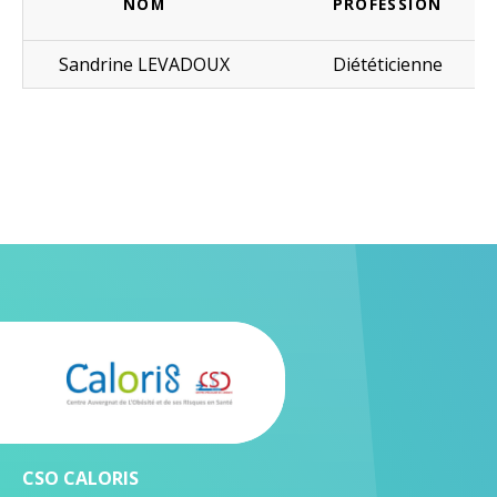
NOM
PROFESSION
Sandrine LEVADOUX
Diététicienne
CSO CALORIS