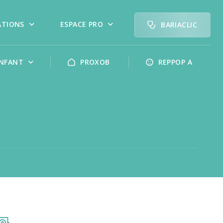
ATIONS
ESPACE PRO
BARIACLIC
NFANT
PROXOB
REPPOP A