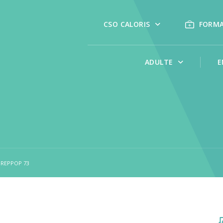
CSO CALORIS
FORM
ADULTE
E
REPPOP 73