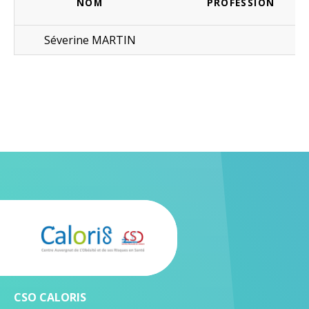
NOM
PROFESSION
Séverine MARTIN
CSO CALORIS