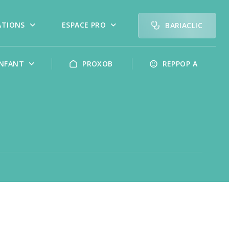
ATIONS
ESPACE PRO
BARIACLIC
NFANT
PROXOB
REPPOP A