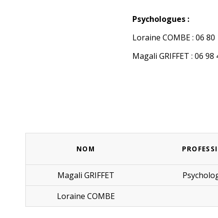
Psychologues :
Loraine COMBE : 06 80 1
Magali GRIFFET : 06 98 
NOM
PROFESS
Magali GRIFFET
Psycholo
Loraine COMBE