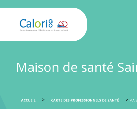
Maison de santé Sai
>
>
ACCUEIL
CARTE DES PROFESSIONNELS DE SANTÉ
MAI