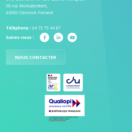
58 rue Montalembert,
63000 Clermont-Ferrand
Téléphone :
04 73 75 44 87
Suivez-nous :
NOUS CONTACTER