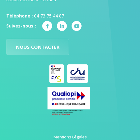
Téléphone :
04 73 75 44 87
Suivez-nous :
NOUS CONTACTER
Mentions Légales