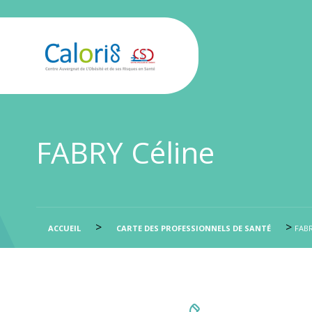
FABRY Céline
>
>
ACCUEIL
CARTE DES PROFESSIONNELS DE SANTÉ
FABR