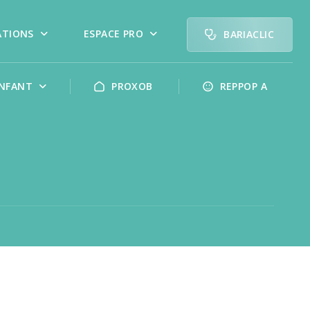
ATIONS
ESPACE PRO
BARIACLIC
NFANT
PROXOB
REPPOP A