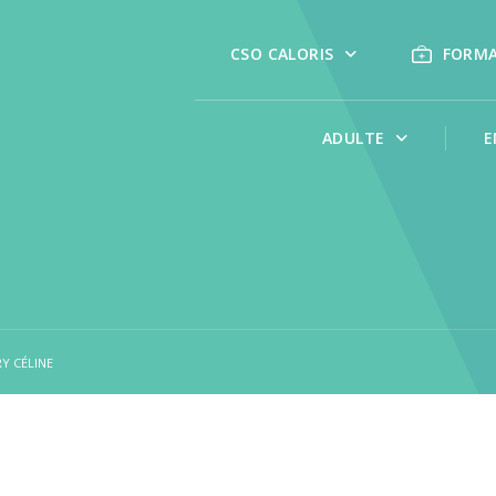
CSO CALORIS
FORM
ADULTE
E
Y CÉLINE