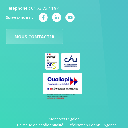
Téléphone :
04 73 75 44 87
Suivez-nous :
NOUS CONTACTER
Mentions Légales
Politique de confidentialité
Réalisation
Coqpit – Agence