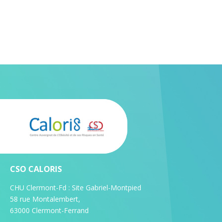
CSO CALORIS
CHU Clermont-Fd : Site Gabriel-Montpied
58 rue Montalembert,
63000 Clermont-Ferrand