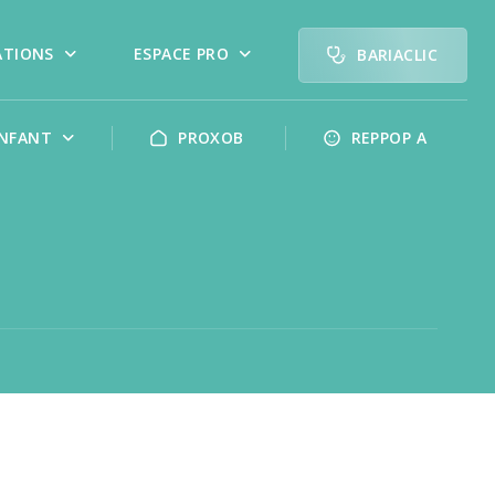
ATIONS
ESPACE PRO
BARIACLIC
NFANT
PROXOB
REPPOP A