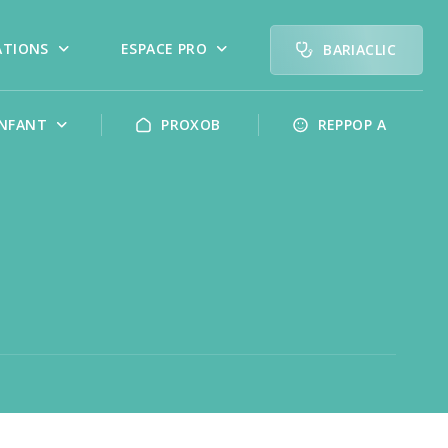
ATIONS
ESPACE PRO
BARIACLIC
NFANT
PROXOB
REPPOP A