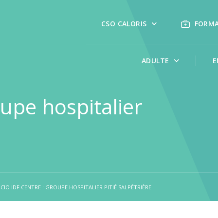
CSO CALORIS
FORM
ADULTE
E
upe hospitalier
CIO IDF CENTRE : GROUPE HOSPITALIER PITIÉ SALPÉTRIÈRE