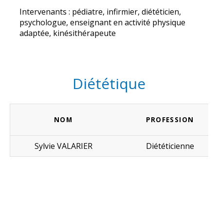
Intervenants : pédiatre, infirmier, diététicien,
psychologue, enseignant en activité physique
adaptée, kinésithérapeute
Diététique
NOM
PROFESSION
Sylvie VALARIER
Diététicienne