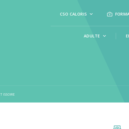
CSO CALORIS
FORM
ADULTE
E
T ISSOIRE