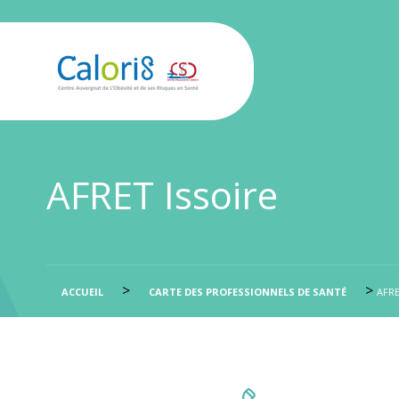
AFRET Issoire
>
>
ACCUEIL
CARTE DES PROFESSIONNELS DE SANTÉ
AFRE