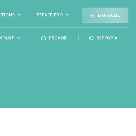
ATIONS
ESPACE PRO
BARIACLIC
NFANT
PROXOB
REPPOP A