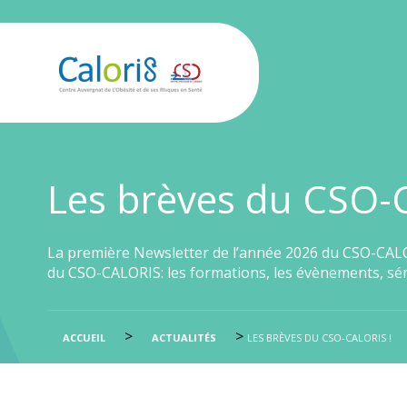
Les brèves du CSO-
La première Newsletter de l’année 2026 du CSO-CALOR
du CSO-CALORIS: les formations, les évènements, s
>
>
ACCUEIL
ACTUALITÉS
LES BRÈVES DU CSO-CALORIS !