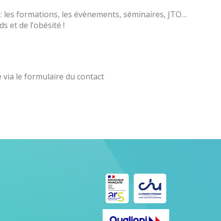
: les formations, les évènements, séminaires, JTO…
 et de l’obésité !
via le formulaire du contact