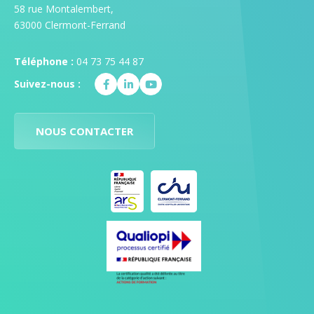
58 rue Montalembert,
63000 Clermont-Ferrand
Téléphone :
04 73 75 44 87
Suivez-nous :
NOUS CONTACTER