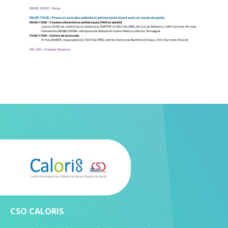
CSO CALORIS