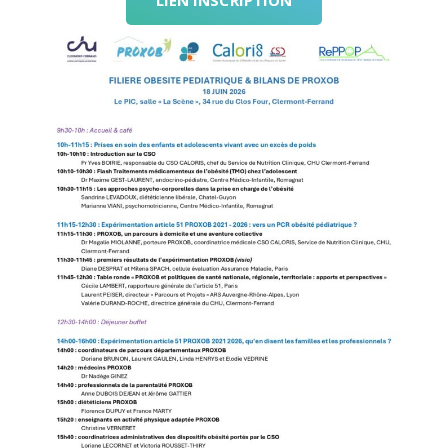
LIEN INSCRIPTION