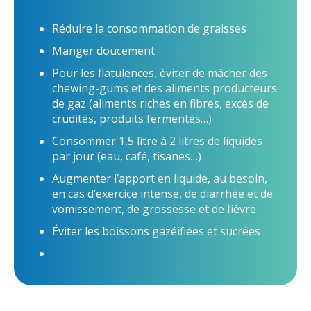
Réduire la consommation de graisses
Manger doucement
Pour les flatulences, éviter de mâcher des
chewing-gums et des aliments producteurs
de gaz (aliments riches en fibres, excès de
crudités, produits fermentés…)
Consommer 1,5 litre à 2 litres de liquides
par jour (eau, café, tisanes…)
Augmenter l’apport en liquide, au besoin,
en cas d’exercice intense, de diarrhée et de
vomissement, de grossesse et de fièvre
Éviter les boissons gazéifiées et sucrées