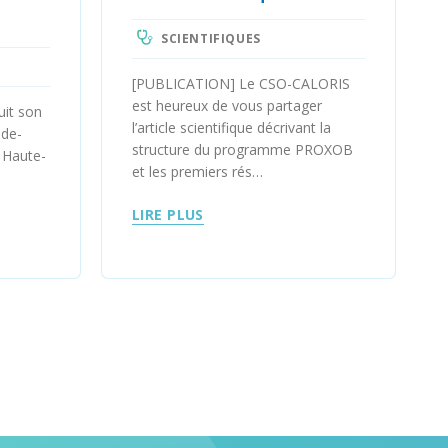
SCIENTIFIQUES
[PUBLICATION] Le CSO-CALORIS
est heureux de vous partager
it son
l’article scientifique décrivant la
-de-
structure du programme PROXOB
a Haute-
et les premiers rés…
LIRE PLUS