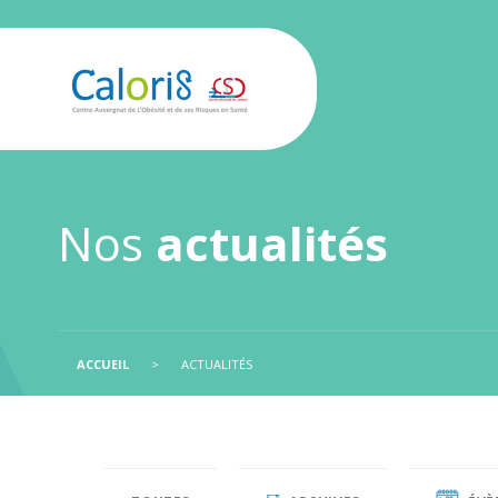
Nos
actualités
ACCUEIL
>
ACTUALITÉS