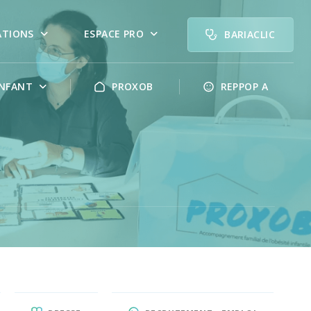
ATIONS
ESPACE PRO
BARIACLIC
NFANT
PROXOB
REPPOP A